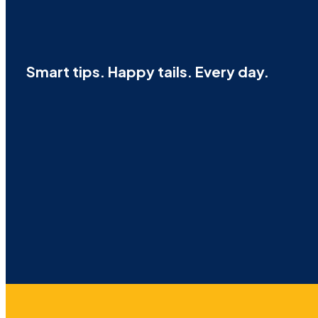
Smart tips. Happy tails. Every day.